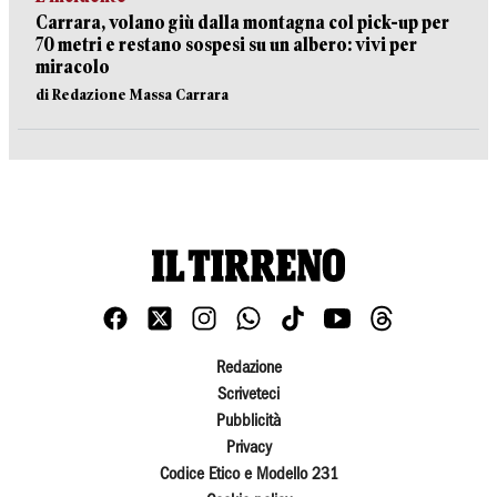
Carrara, volano giù dalla montagna col pick-up per
70 metri e restano sospesi su un albero: vivi per
miracolo
di Redazione Massa Carrara
Redazione
Scriveteci
Pubblicità
Privacy
Codice Etico e Modello 231