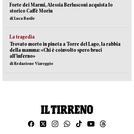
Forte dei Marmi, Alessia Berlusconi acquista lo
storico Caffè Morin
di Luca Basile
La tragedia
Trovato morto in pineta a Torre del Lago, la rabbia
della mamma: «Chi è coinvolto spero bruci
all’inferno»
di Redazione Viareggio