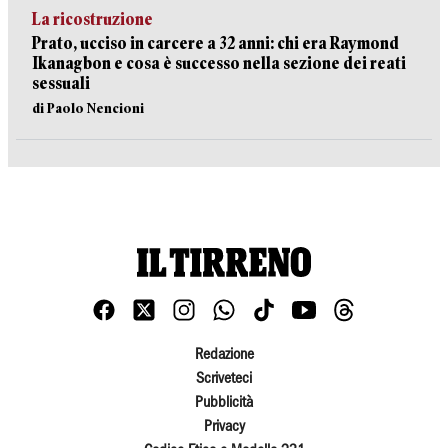
La ricostruzione
Prato, ucciso in carcere a 32 anni: chi era Raymond
Ikanagbon e cosa è successo nella sezione dei reati
sessuali
di Paolo Nencioni
Redazione
Scriveteci
Pubblicità
Privacy