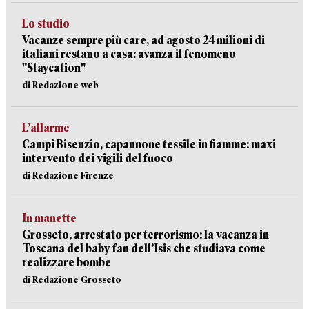
Lo studio
Vacanze sempre più care, ad agosto 24 milioni di
italiani restano a casa: avanza il fenomeno
"Staycation"
di Redazione web
L’allarme
Campi Bisenzio, capannone tessile in fiamme: maxi
intervento dei vigili del fuoco
di Redazione Firenze
In manette
Grosseto, arrestato per terrorismo: la vacanza in
Toscana del baby fan dell’Isis che studiava come
realizzare bombe
di Redazione Grosseto