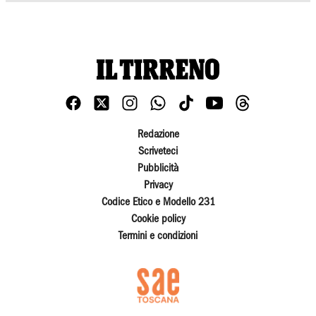
Redazione
Scriveteci
Pubblicità
Privacy
Codice Etico e Modello 231
Cookie policy
Termini e condizioni