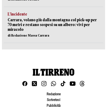
L’incidente
Carrara, volano giù dalla montagna col pick-up per
70 metri e restano sospesi su un albero: vivi per
miracolo
di Redazione Massa Carrara
Redazione
Scriveteci
Pubblicità