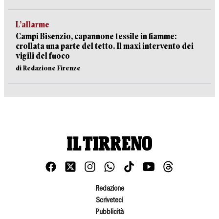
L’allarme
Campi Bisenzio, capannone tessile in fiamme:
crollata una parte del tetto. Il maxi intervento dei
vigili del fuoco
di Redazione Firenze
Redazione
Scriveteci
Pubblicità