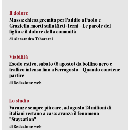
Il dolore
Massa: chiesa gremita per l'addio a Paolo e
Graziella, morti sulla Rieti-Terni – Le parole del
figlio e il dolore della comunità
di Alessandro Tabarrani
Viabilità
Esodo estivo, sabato (8 agosto) da bollino nero e
traffico intenso fino a Ferragosto – Quando conviene
partire
di Redazione web
Lo studio
Vacanze sempre più care, ad agosto 24 milioni di
italiani restano a casa: avanza il fenomeno
"Staycation"
di Redazione web