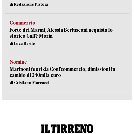
di Redazione Pistoia
Commercio
Forte dei Marmi, Alessia Berlusconi acquista lo
storico Caffè Morin
di Luca Basile
Nomine
Marinoni fuori da Confcommercio, dimissioni in
cambio di 240mila euro
di Cristiano Marcacci