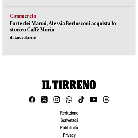
Commercio
Forte dei Marmi, Alessia Berlusconi acquista lo
storico Caffè Morin
di Luca Basile
Redazione
Scriveteci
Pubblicità
Privacy