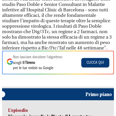
studio Paso Doble e Senior Consultant in Malattie
infettive all'Hospital Clínic di Barcelona - sono tutti
altamente efficaci, il che rende fondamentale
studiare l'impatto di queste terapie oltre la semplice
soppressione virologica. I risultati di Paso Doble
mostrano che Dtg/3Tc, un regime a 2 farmaci, non
solo ha dimostrato la stessa efficacia di un regime a 3
farmaci, ma ha anche mostrato un aumento di peso
inferiore rispetto a Bic/Ftc/Taf nelle 48 settimane".
Non lasciare decidere l'algoritmo:
CLICCA QUI
scegli
Il Tirreno
per le tue notizie su Google
Primo piano
L’episodio