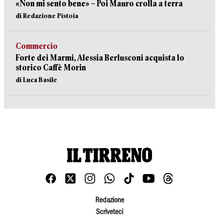
«Non mi sento bene» – Poi Mauro crolla a terra
di Redazione Pistoia
Commercio
Forte dei Marmi, Alessia Berlusconi acquista lo
storico Caffè Morin
di Luca Basile
Redazione
Scriveteci