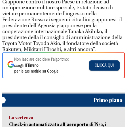
Giappone contro il nostro Paese in relazione ad
un'operazione militare speciale, è stato deciso di
vietare permanentemente l'ingresso nella
Federazione Russa ai seguenti cittadini giapponesi: il
presidente dell'Agenzia giapponese per la
cooperazione internazionale Tanaka Akihiko, il
presidente della il consiglio di amministrazione della
Toyota Motor Toyoda Akio, il fondatore della società
Rakuten, Mikitani Hiroshi, e altri ancora”.
Non lasciare decidere l'algoritmo:
CLICCA QUI
scegli
Il Tirreno
per le tue notizie su Google
Primo piano
La vertenza
Check-in automatizzato all'aeroporto di Pisa, i