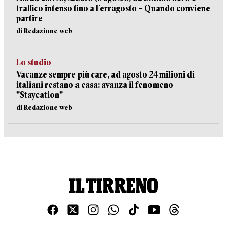
traffico intenso fino a Ferragosto – Quando conviene
partire
di Redazione web
Lo studio
Vacanze sempre più care, ad agosto 24 milioni di
italiani restano a casa: avanza il fenomeno
"Staycation"
di Redazione web