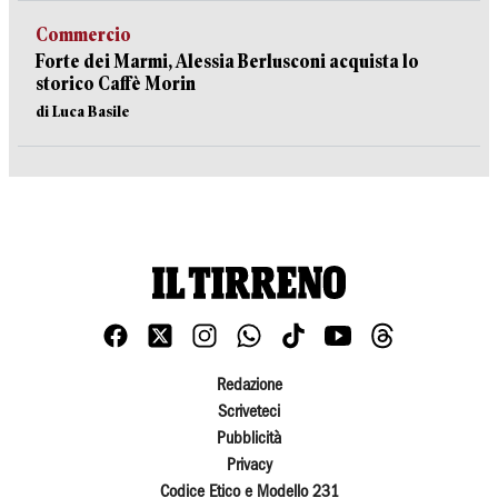
Commercio
Forte dei Marmi, Alessia Berlusconi acquista lo
storico Caffè Morin
di Luca Basile
Redazione
Scriveteci
Pubblicità
Privacy
Codice Etico e Modello 231