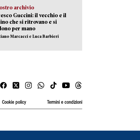
ostro archivio
esco Guccini: il vecchio e il
no che si ritrovano e si
dono per mano
stiano Marcacci e Luca Barbieri
Cookie policy
Termini e condizioni