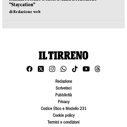
"Staycation"
di Redazione web
Redazione
Scriveteci
Pubblicità
Privacy
Codice Etico e Modello 231
Cookie policy
Termini e condizioni