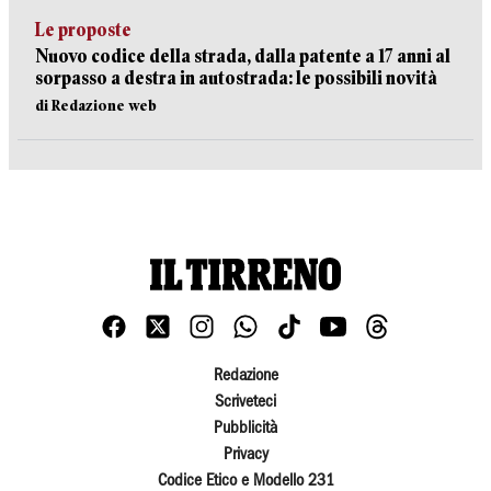
Le proposte
Nuovo codice della strada, dalla patente a 17 anni al
sorpasso a destra in autostrada: le possibili novità
di Redazione web
Redazione
Scriveteci
Pubblicità
Privacy
Codice Etico e Modello 231