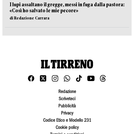
I lupi assaltano il gregge, messi in fuga dalla pastora:
«Così ho salvato le mie pecore»
di Redazione Carrara
Redazione
Scriveteci
Pubblicità
Privacy
Codice Etico e Modello 231
Cookie policy