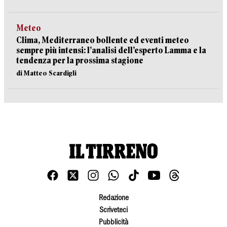
Meteo
Clima, Mediterraneo bollente ed eventi meteo
sempre più intensi: l’analisi dell’esperto Lamma e la
tendenza per la prossima stagione
di Matteo Scardigli
Redazione
Scriveteci
Pubblicità