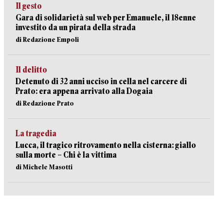
Il gesto
Gara di solidarietà sul web per Emanuele, il 18enne
investito da un pirata della strada
di Redazione Empoli
Il delitto
Detenuto di 32 anni ucciso in cella nel carcere di
Prato: era appena arrivato alla Dogaia
di Redazione Prato
La tragedia
Lucca, il tragico ritrovamento nella cisterna: giallo
sulla morte – Chi è la vittima
di Michele Masotti