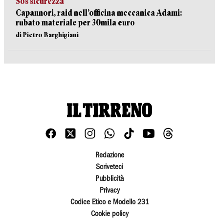
Sos sicurezza
Capannori, raid nell’officina meccanica Adami:
rubato materiale per 30mila euro
di Pietro Barghigiani
Redazione
Scriveteci
Pubblicità
Privacy
Codice Etico e Modello 231
Cookie policy