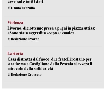
sanzioni e tutti i dati
di Danilo Renzullo
Violenza
Livorno, diciottenne presa a pugni in piazza Attias:
«Sono stata aggredita scopo sessuale»
di Redazione Livorno
La storia
Casa distrutta dal fuoco, due fratelli restano per
strada: ma a Castiglione della Pescaia si avvera il
miracolo della solidarietà
di Redazione Grosseto