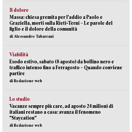
Il dolore
Massa: chiesa gremita per l'addio a Paolo e
Graziella, morti sulla Rieti-Terni – Le parole del
figlio e il dolore della comunità
di Alessandro Tabarrani
Viabilità
Esodo estivo, sabato (8 agosto) da bollino nero e
traffico intenso fino a Ferragosto – Quando conviene
partire
di Redazione web
Lo studio
Vacanze sempre più care, ad agosto 24 milioni di
italiani restano a casa: avanza il fenomeno
"Staycation"
di Redazione web