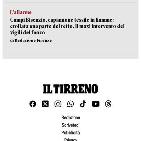
L’allarme
Campi Bisenzio, capannone tessile in fiamme:
crollata una parte del tetto. Il maxi intervento dei
vigili del fuoco
di Redazione Firenze
Redazione
Scriveteci
Pubblicità
Privacy