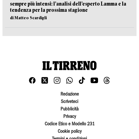
sempre più intensi: l’analisi dell’esperto Lamma e la
tendenza per la prossima stagione
di Matteo Scardigli
Redazione
Scriveteci
Pubblicità
Privacy
Codice Etico e Modello 231
Cookie policy