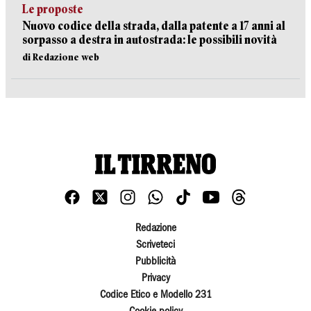
Le proposte
Nuovo codice della strada, dalla patente a 17 anni al
sorpasso a destra in autostrada: le possibili novità
di Redazione web
Redazione
Scriveteci
Pubblicità
Privacy
Codice Etico e Modello 231