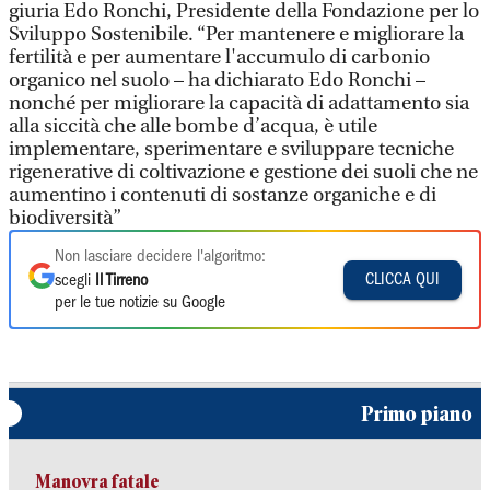
giuria Edo Ronchi, Presidente della Fondazione per lo
Sviluppo Sostenibile. “Per mantenere e migliorare la
fertilità e per aumentare l'accumulo di carbonio
organico nel suolo – ha dichiarato Edo Ronchi –
nonché per migliorare la capacità di adattamento sia
alla siccità che alle bombe d’acqua, è utile
implementare, sperimentare e sviluppare tecniche
rigenerative di coltivazione e gestione dei suoli che ne
aumentino i contenuti di sostanze organiche e di
biodiversità”
Non lasciare decidere l'algoritmo:
CLICCA QUI
scegli
Il Tirreno
per le tue notizie su Google
Primo piano
Manovra fatale