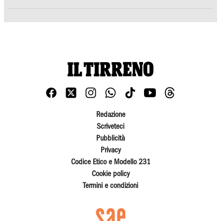
Redazione
Scriveteci
Pubblicità
Privacy
Codice Etico e Modello 231
Cookie policy
Termini e condizioni