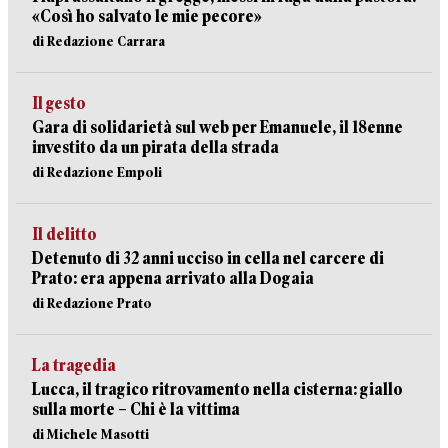
«Così ho salvato le mie pecore»
di Redazione Carrara
Il gesto
Gara di solidarietà sul web per Emanuele, il 18enne
investito da un pirata della strada
di Redazione Empoli
Il delitto
Detenuto di 32 anni ucciso in cella nel carcere di
Prato: era appena arrivato alla Dogaia
di Redazione Prato
La tragedia
Lucca, il tragico ritrovamento nella cisterna: giallo
sulla morte – Chi è la vittima
di Michele Masotti