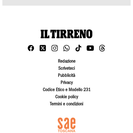
Redazione
Scriveteci
Pubblicità
Privacy
Codice Etico e Modello 231
Cookie policy
Termini e condizioni