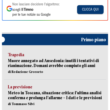
Non lasciare decidere l'algoritmo:
CLICCA QUI
scegli
Il Tirreno
per le tue notizie su Google
Primo piano
Tragedia
Muore annegato ad Ansedonia: inutili i tentativi di
rianimazione. Domani avrebbe compiuto gli anni
di Redazione Grosseto
La previsione
Meteo in Toscana, situazione critica: l’ultima analisi
conferma e prolunga l’allarme – I dati e le previsioni
di Tommaso Silvi