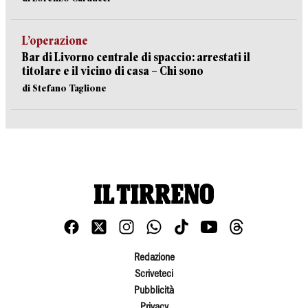
L’operazione
Bar di Livorno centrale di spaccio: arrestati il
titolare e il vicino di casa – Chi sono
di Stefano Taglione
Redazione
Scriveteci
Pubblicità
Privacy