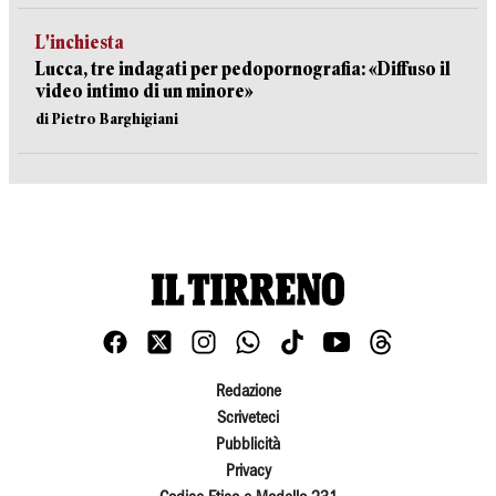
L'inchiesta
Lucca, tre indagati per pedopornografia: «Diffuso il
video intimo di un minore»
di Pietro Barghigiani
Redazione
Scriveteci
Pubblicità
Privacy