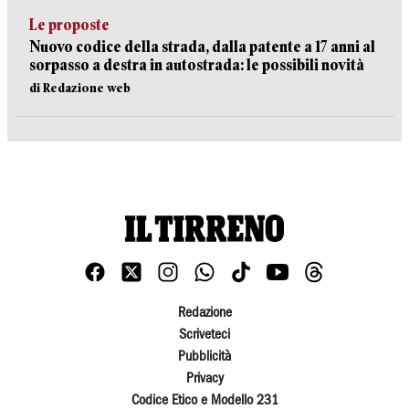
Le proposte
Nuovo codice della strada, dalla patente a 17 anni al
sorpasso a destra in autostrada: le possibili novità
di Redazione web
Redazione
Scriveteci
Pubblicità
Privacy
Codice Etico e Modello 231