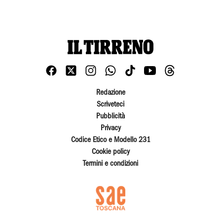
Redazione
Scriveteci
Pubblicità
Privacy
Codice Etico e Modello 231
Cookie policy
Termini e condizioni