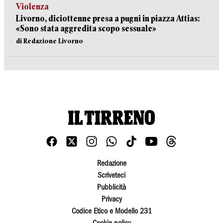
Violenza
Livorno, diciottenne presa a pugni in piazza Attias:
«Sono stata aggredita scopo sessuale»
di Redazione Livorno
Redazione
Scriveteci
Pubblicità
Privacy
Codice Etico e Modello 231