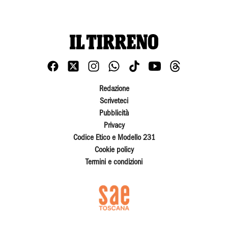
Redazione
Scriveteci
Pubblicità
Privacy
Codice Etico e Modello 231
Cookie policy
Termini e condizioni