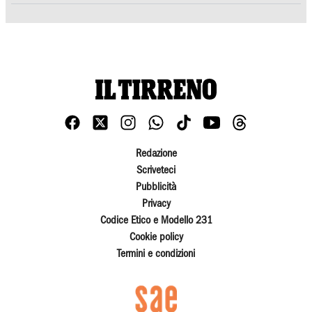
Redazione
Scriveteci
Pubblicità
Privacy
Codice Etico e Modello 231
Cookie policy
Termini e condizioni