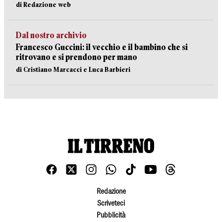
di Redazione web
Dal nostro archivio
Francesco Guccini: il vecchio e il bambino che si
ritrovano e si prendono per mano
di Cristiano Marcacci e Luca Barbieri
Redazione
Scriveteci
Pubblicità