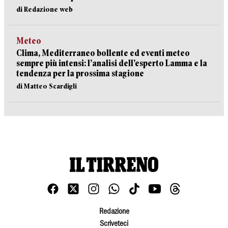
di Redazione web
Meteo
Clima, Mediterraneo bollente ed eventi meteo
sempre più intensi: l’analisi dell’esperto Lamma e la
tendenza per la prossima stagione
di Matteo Scardigli
Redazione
Scriveteci