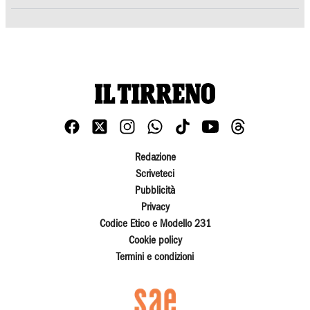
Redazione
Scriveteci
Pubblicità
Privacy
Codice Etico e Modello 231
Cookie policy
Termini e condizioni