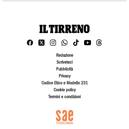
Redazione
Scriveteci
Pubblicità
Privacy
Codice Etico e Modello 231
Cookie policy
Termini e condizioni