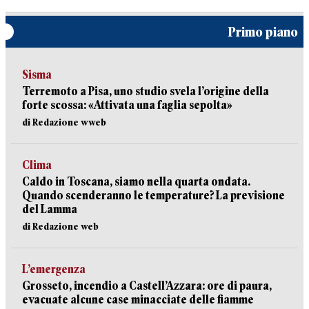
Primo piano
Sisma
Terremoto a Pisa, uno studio svela l’origine della
forte scossa: «Attivata una faglia sepolta»
di Redazione wweb
Clima
Caldo in Toscana, siamo nella quarta ondata.
Quando scenderanno le temperature? La previsione
del Lamma
di Redazione web
L’emergenza
Grosseto, incendio a Castell’Azzara: ore di paura,
evacuate alcune case minacciate delle fiamme