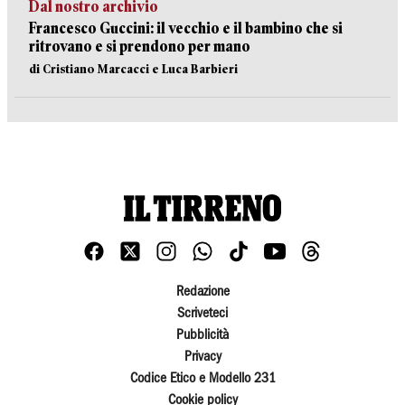
Dal nostro archivio
Francesco Guccini: il vecchio e il bambino che si
ritrovano e si prendono per mano
di Cristiano Marcacci e Luca Barbieri
Redazione
Scriveteci
Pubblicità
Privacy
Codice Etico e Modello 231
Cookie policy