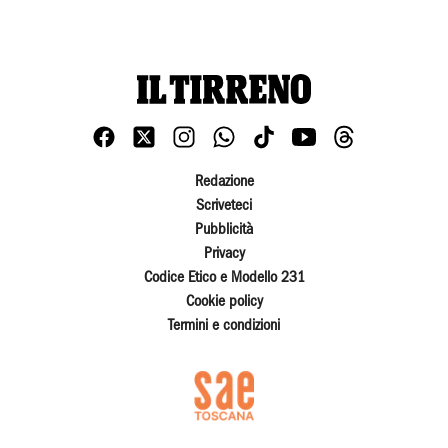
Redazione
Scriveteci
Pubblicità
Privacy
Codice Etico e Modello 231
Cookie policy
Termini e condizioni