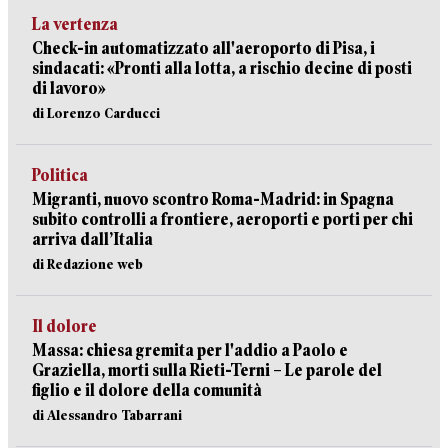
La vertenza
Check-in automatizzato all'aeroporto di Pisa, i
sindacati: «Pronti alla lotta, a rischio decine di posti
di lavoro»
di Lorenzo Carducci
Politica
Migranti, nuovo scontro Roma-Madrid: in Spagna
subito controlli a frontiere, aeroporti e porti per chi
arriva dall’Italia
di Redazione web
Il dolore
Massa: chiesa gremita per l'addio a Paolo e
Graziella, morti sulla Rieti-Terni – Le parole del
figlio e il dolore della comunità
di Alessandro Tabarrani