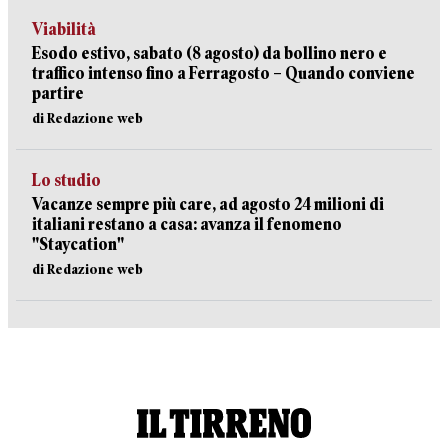
Viabilità
Esodo estivo, sabato (8 agosto) da bollino nero e
traffico intenso fino a Ferragosto – Quando conviene
partire
di Redazione web
Lo studio
Vacanze sempre più care, ad agosto 24 milioni di
italiani restano a casa: avanza il fenomeno
"Staycation"
di Redazione web