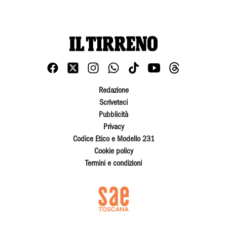
Redazione
Scriveteci
Pubblicità
Privacy
Codice Etico e Modello 231
Cookie policy
Termini e condizioni