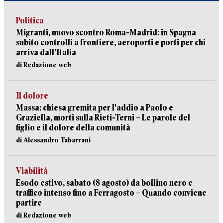
Politica
Migranti, nuovo scontro Roma-Madrid: in Spagna
subito controlli a frontiere, aeroporti e porti per chi
arriva dall’Italia
di Redazione web
Il dolore
Massa: chiesa gremita per l'addio a Paolo e
Graziella, morti sulla Rieti-Terni – Le parole del
figlio e il dolore della comunità
di Alessandro Tabarrani
Viabilità
Esodo estivo, sabato (8 agosto) da bollino nero e
traffico intenso fino a Ferragosto – Quando conviene
partire
di Redazione web