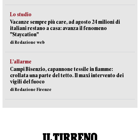
Lo studio
Vacanze sempre più care, ad agosto 24 milioni di
italiani restano a casa: avanza il fenomeno
"Staycation"
di Redazione web
L’allarme
Campi Bisenzio, capannone tessile in fiamme:
crollata una parte del tetto. Il maxi intervento dei
vigili del fuoco
di Redazione Firenze