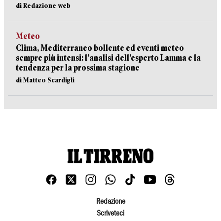
di Redazione web
Meteo
Clima, Mediterraneo bollente ed eventi meteo
sempre più intensi: l’analisi dell’esperto Lamma e la
tendenza per la prossima stagione
di Matteo Scardigli
Redazione
Scriveteci