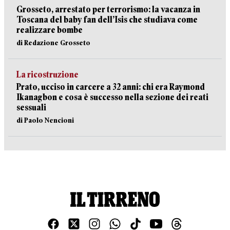
Grosseto, arrestato per terrorismo: la vacanza in
Toscana del baby fan dell’Isis che studiava come
realizzare bombe
di Redazione Grosseto
La ricostruzione
Prato, ucciso in carcere a 32 anni: chi era Raymond
Ikanagbon e cosa è successo nella sezione dei reati
sessuali
di Paolo Nencioni