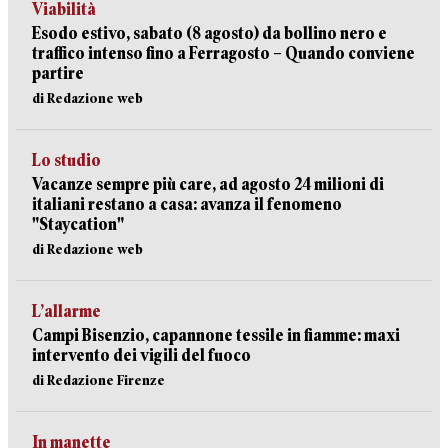
Viabilità
Esodo estivo, sabato (8 agosto) da bollino nero e
traffico intenso fino a Ferragosto – Quando conviene
partire
di Redazione web
Lo studio
Vacanze sempre più care, ad agosto 24 milioni di
italiani restano a casa: avanza il fenomeno
"Staycation"
di Redazione web
L’allarme
Campi Bisenzio, capannone tessile in fiamme: maxi
intervento dei vigili del fuoco
di Redazione Firenze
In manette