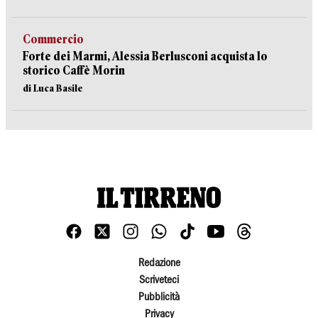
Commercio
Forte dei Marmi, Alessia Berlusconi acquista lo
storico Caffè Morin
di Luca Basile
Redazione
Scriveteci
Pubblicità
Privacy