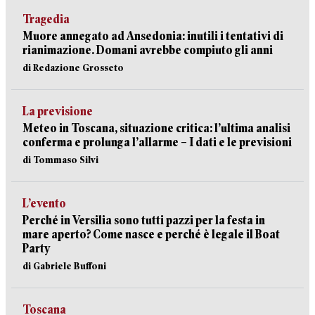
Tragedia
Muore annegato ad Ansedonia: inutili i tentativi di
rianimazione. Domani avrebbe compiuto gli anni
di Redazione Grosseto
La previsione
Meteo in Toscana, situazione critica: l’ultima analisi
conferma e prolunga l’allarme – I dati e le previsioni
di Tommaso Silvi
L’evento
Perché in Versilia sono tutti pazzi per la festa in
mare aperto? Come nasce e perché è legale il Boat
Party
di Gabriele Buffoni
Toscana