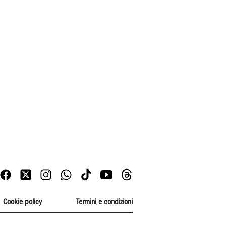
Cookie policy
Termini e condizioni