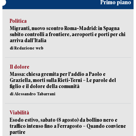
Primo piano
Politica
Migranti, nuovo scontro Roma-Madrid: in Spagna
subito controlli a frontiere, aeroporti e porti per chi
arriva dall’Italia
di Redazione web
Il dolore
Massa: chiesa gremita per l'addio a Paolo e
Graziella, morti sulla Rieti-Terni – Le parole del
figlio e il dolore della comunità
di Alessandro Tabarrani
Viabilità
Esodo estivo, sabato (8 agosto) da bollino nero e
traffico intenso fino a Ferragosto – Quando conviene
partire