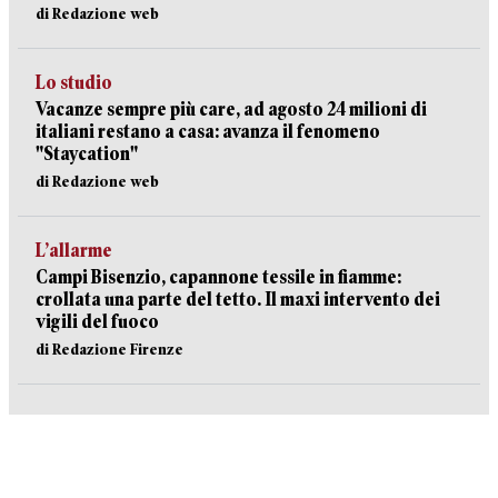
di Redazione web
Lo studio
Vacanze sempre più care, ad agosto 24 milioni di
italiani restano a casa: avanza il fenomeno
"Staycation"
di Redazione web
L’allarme
Campi Bisenzio, capannone tessile in fiamme:
crollata una parte del tetto. Il maxi intervento dei
vigili del fuoco
di Redazione Firenze