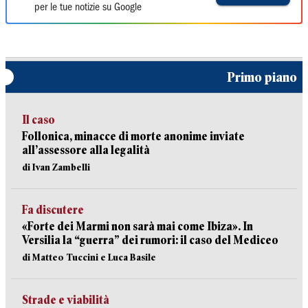
per le tue notizie su Google
Primo piano
Il caso
Follonica, minacce di morte anonime inviate
all’assessore alla legalità
di Ivan Zambelli
Fa discutere
«Forte dei Marmi non sarà mai come Ibiza». In
Versilia la “guerra” dei rumori: il caso del Mediceo
di Matteo Tuccini e Luca Basile
Strade e viabilità