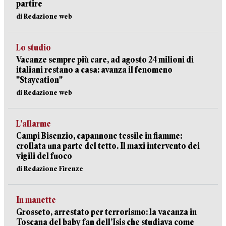
partire
di Redazione web
Lo studio
Vacanze sempre più care, ad agosto 24 milioni di
italiani restano a casa: avanza il fenomeno
"Staycation"
di Redazione web
L’allarme
Campi Bisenzio, capannone tessile in fiamme:
crollata una parte del tetto. Il maxi intervento dei
vigili del fuoco
di Redazione Firenze
In manette
Grosseto, arrestato per terrorismo: la vacanza in
Toscana del baby fan dell’Isis che studiava come